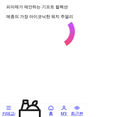
피아제가 제안하는 기프트 컬렉션
메종의 가장 아이코닉한 워치 주얼리
카테고리
홈
최근본
MY